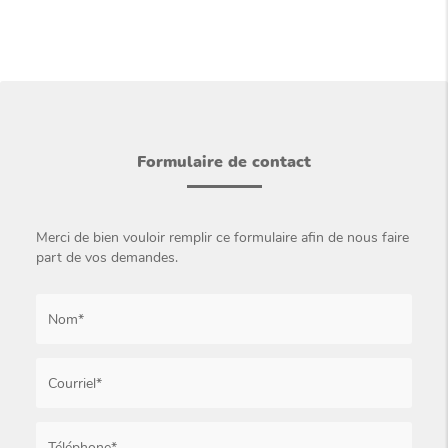
Formulaire de contact
Merci de bien vouloir remplir ce formulaire afin de nous faire
part de vos demandes.