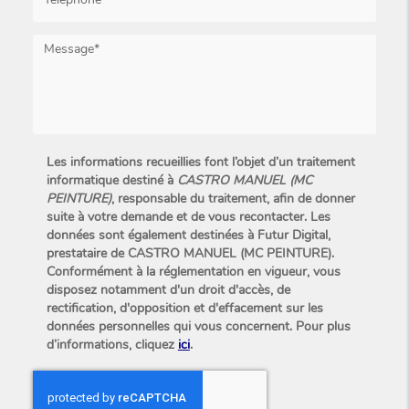
Les informations recueillies font l’objet d’un traitement
informatique destiné à
CASTRO MANUEL (MC
PEINTURE)
, responsable du traitement, afin de donner
suite à votre demande et de vous recontacter. Les
données sont également destinées à Futur Digital,
prestataire de CASTRO MANUEL (MC PEINTURE).
Conformément à la réglementation en vigueur, vous
disposez notamment d'un droit d'accès, de
rectification, d'opposition et d'effacement sur les
données personnelles qui vous concernent. Pour plus
d’informations, cliquez
ici
.