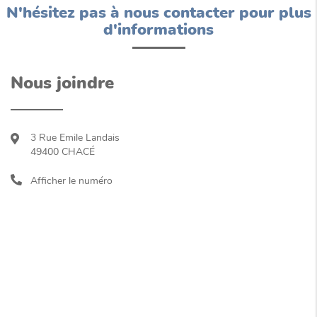
N'hésitez pas à nous contacter pour plus
d'informations
Nous joindre
3 Rue Emile Landais
49400
CHACÉ
Afficher le numéro