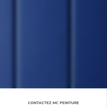
CONTACTEZ MC PEINTURE