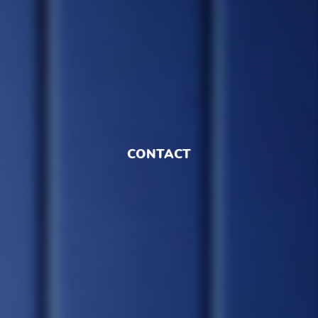
CONTACT