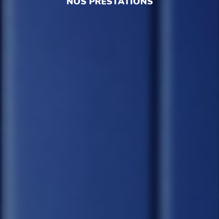
NOS PRESTATIONS