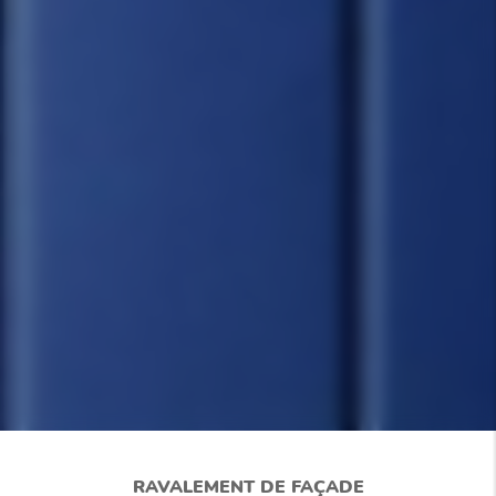
RAVALEMENT DE FAÇADE