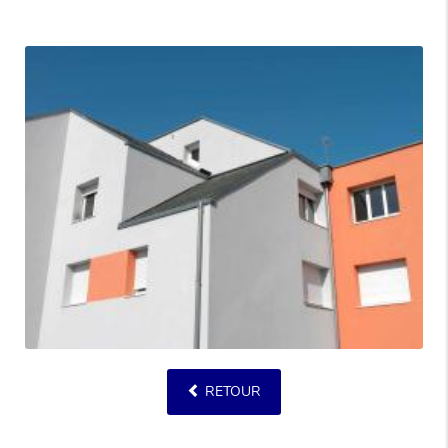
RETOUR