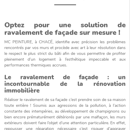
Optez pour une solution de
ravalement de façade sur mesure !
MC PEINTURE, à CHACÉ, identifie avec précision les problèmes
rencontrés par vos murs et procède avec art à leur résolution dans
le respect le plus strict du bâti afin de vous permettre de profiter
pleinement d’un logement à l’esthétique impeccable et aux
performances thermiques accrues.
Le ravalement de façade : un
incontournable de la rénovation
immobilière
Réaliser le ravalement de sa façade c’est prendre soin de sa maison
toute entière ! Soumis aux agressions de la pollution, à l’action
constante des intempéries, au développement de champignons ou
bien encore prématurément détériorés par une malfaçon, les murs
extérieurs doivent faire l’objet d’une attention particulière. En effet,
repousser une réparation nécessaire c’est risquer d’aggraver